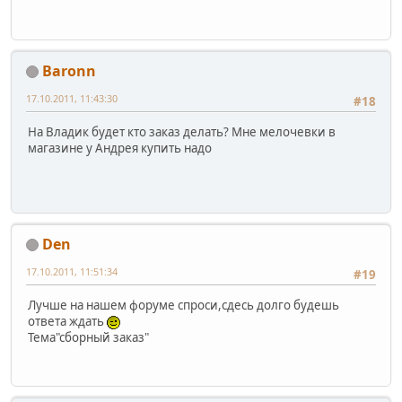
Baronn
17.10.2011, 11:43:30
#18
На Владик будет кто заказ делать? Мне мелочевки в
магазине у Андрея купить надо
Den
17.10.2011, 11:51:34
#19
Лучше на нашем форуме спроси,сдесь долго будешь
ответа ждать
Тема"сборный заказ"