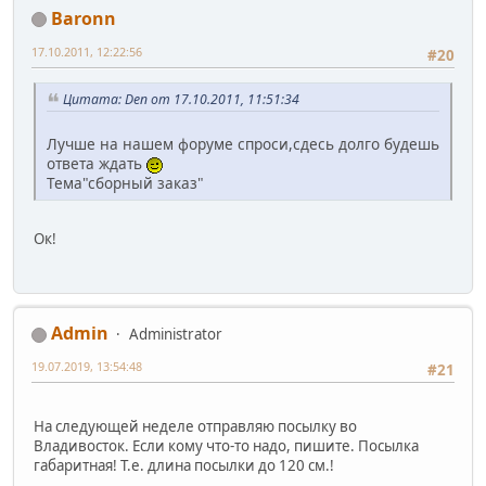
Baronn
17.10.2011, 12:22:56
#20
Цитата: Den от 17.10.2011, 11:51:34
Лучше на нашем форуме спроси,сдесь долго будешь
ответа ждать
Тема"сборный заказ"
Ок!
Admin
Administrator
19.07.2019, 13:54:48
#21
На следующей неделе отправляю посылку во
Владивосток. Если кому что-то надо, пишите. Посылка
габаритная! Т.е. длина посылки до 120 см.!