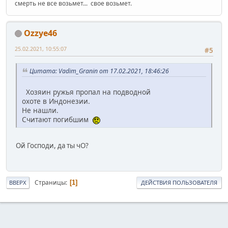
смерть не все возьмет... свое возьмет.
Ozzye46
25.02.2021, 10:55:07
#5
Цитата: Vadim_Granin от 17.02.2021, 18:46:26
Хозяин ружья пропал на подводной
охоте в Индонезии.
Не нашли.
Считают погибшим
Ой Господи, да ты чО?
Страницы
1
ВВЕРХ
ДЕЙСТВИЯ ПОЛЬЗОВАТЕЛЯ