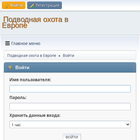
Войти
Регистрация
Подводная охота в
Европе
Главное меню
Подводная охота в Европе
Войти
►
Войти
Имя пользователя:
Пароль:
Хранить данные входа: