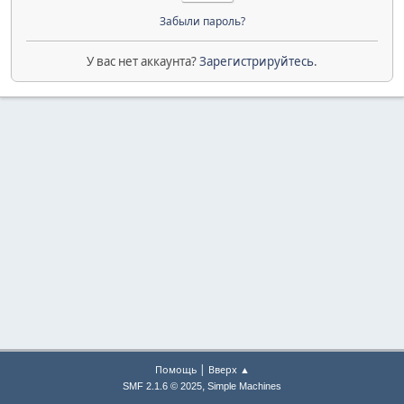
Забыли пароль?
У вас нет аккаунта?
Зарегистрируйтесь
.
|
Помощь
Вверх ▲
,
SMF 2.1.6 © 2025
Simple Machines