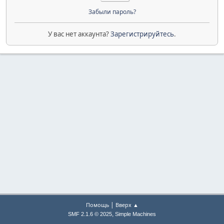
Забыли пароль?
У вас нет аккаунта?
Зарегистрируйтесь
.
|
Помощь
Вверх ▲
,
SMF 2.1.6 © 2025
Simple Machines