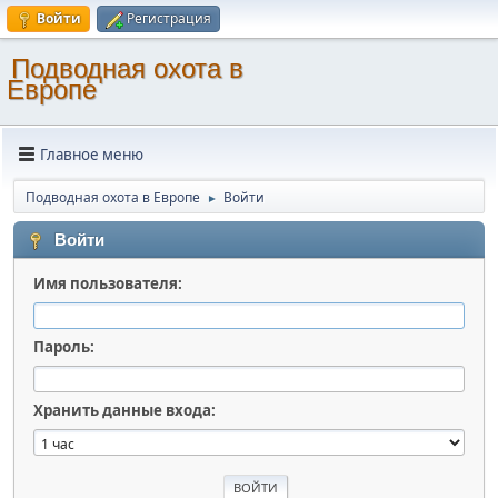
Войти
Регистрация
Подводная охота в
Европе
Главное меню
Подводная охота в Европе
Войти
►
Войти
Имя пользователя:
Пароль:
Хранить данные входа: