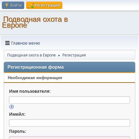
Войти
Регистрация
Подводная охота в
Европе
Главное меню
Подводная охота в Европе
Регистрация
►
Регистрационная форма
Необходимая информация
Имя пользователя:
Имейл:
Пароль: