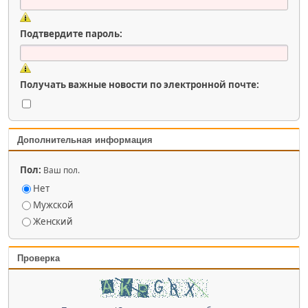
Подтвердите пароль:
Получать важные новости по электронной почте:
Дополнительная информация
Пол:
Ваш пол.
Нет
Мужской
Женский
Проверка