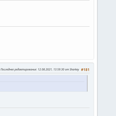
Последнее редактирование
: 12.08.2021, 13:59:30 от Sharkey
#181