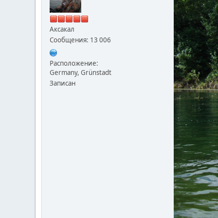
Аксакал
Сообщения: 13 006
Расположение:
Germany, Grünstadt
Записан