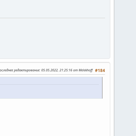
оследнее редактирование
: 05.05.2022, 21:25:16 от Melekhoff
#184