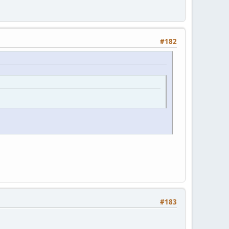
#182
#183