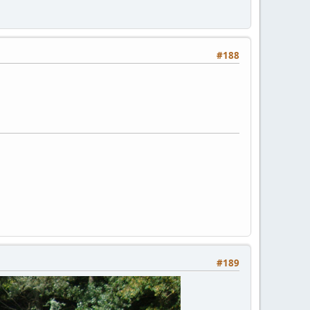
#188
#189