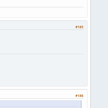
#185
#186