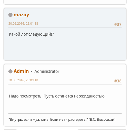
mazay
30.05.2016, 23:01:18
#37
Какой лот следующий!?
Admin
Administrator
30.05.2016, 23:09:10
#38
Надо посмотреть. Пусть останется неожиданостью.
"Внутрь, если мужчина! Если нет - растереть!" (В.С. Высоцкий)