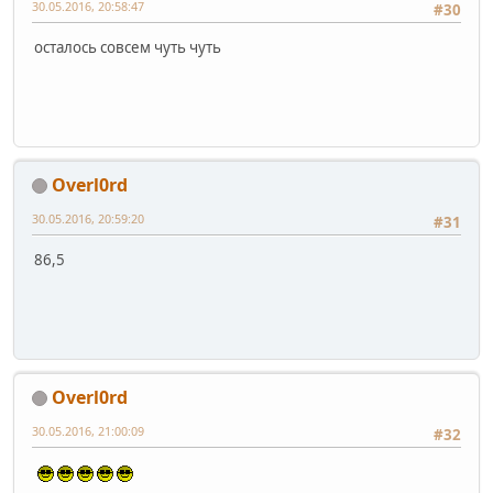
30.05.2016, 20:58:47
#30
осталось совсем чуть чуть
Overl0rd
30.05.2016, 20:59:20
#31
86,5
Overl0rd
30.05.2016, 21:00:09
#32