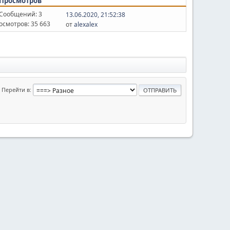
Просмотров
Сообщений: 3
13.06.2020, 21:52:38
осмотров: 35 663
от
alexalex
Перейти в