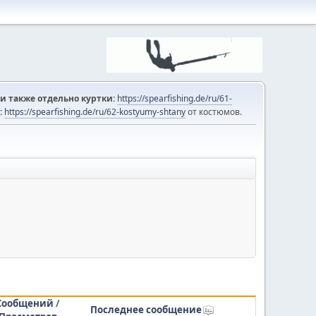
и также отдельно куртки:
https://spearfishing.de/ru/61-
:
https://spearfishing.de/ru/62-kostyumy-shtany
от костюмов.
Сообщений
/
Последнее сообщение