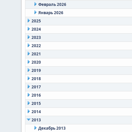
Февраль 2026
Январь 2026
2025
2024
2023
2022
2021
2020
2019
2018
2017
2016
2015
2014
2013
Декабрь 2013