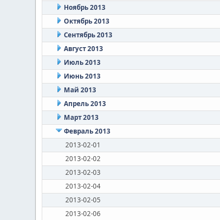
Ноябрь 2013
Октябрь 2013
Сентябрь 2013
Август 2013
Июль 2013
Июнь 2013
Май 2013
Апрель 2013
Март 2013
Февраль 2013
2013-02-01
2013-02-02
2013-02-03
2013-02-04
2013-02-05
2013-02-06