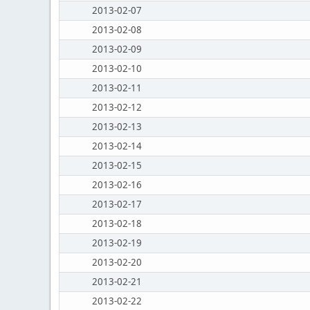
2013-02-07
2013-02-08
2013-02-09
2013-02-10
2013-02-11
2013-02-12
2013-02-13
2013-02-14
2013-02-15
2013-02-16
2013-02-17
2013-02-18
2013-02-19
2013-02-20
2013-02-21
2013-02-22