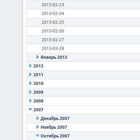
2013-02-23
2013-02-24
2013-02-25
2013-02-26
2013-02-27
2013-02-28
Январь 2013
2012
2011
2010
2009
2008
2007
Декабрь 2007
Ноябрь 2007
Октябрь 2007