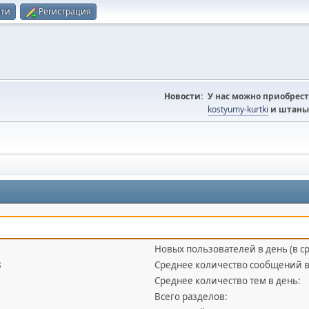
йти
Регистрация
Новости:
У нас можно приобрест
kostyumy-kurtki
и штаны
Новых пользователей в день (в с
8
Среднее количество сообщений в
Среднее количество тем в день:
Всего разделов: