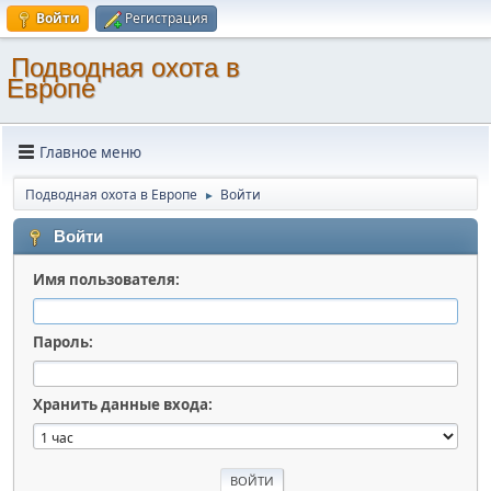
Войти
Регистрация
Подводная охота в
Европе
Главное меню
Подводная охота в Европе
Войти
►
Войти
Имя пользователя:
Пароль:
Хранить данные входа: