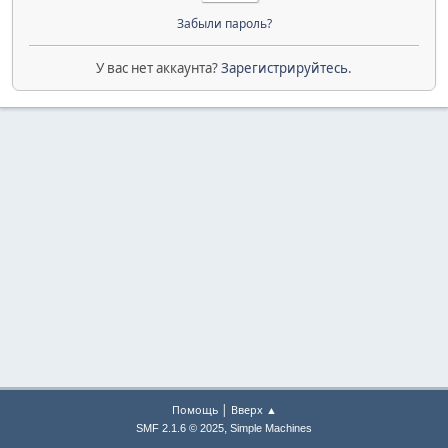
Забыли пароль?
У вас нет аккаунта?
Зарегистрируйтесь
.
|
Помощь
Вверх ▲
,
SMF 2.1.6 © 2025
Simple Machines