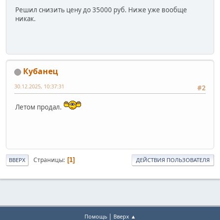
Решил снизить цену до 35000 руб. Ниже уже вообще
никак.
Кубанец
30.12.2025, 10:37:31
#2
Летом продал.
Страницы
1
ВВЕРХ
ДЕЙСТВИЯ ПОЛЬЗОВАТЕЛЯ
|
Помощь
Вверх ▲