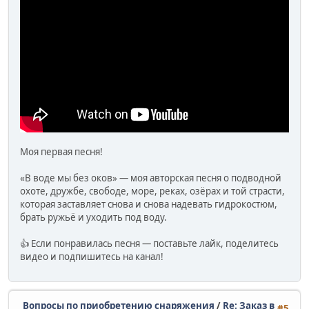
Моя первая песня!
«В воде мы без оков» — моя авторская песня о подводной
охоте, дружбе, свободе, море, реках, озёрах и той страсти,
которая заставляет снова и снова надевать гидрокостюм,
брать ружьё и уходить под воду.
👍 Если понравилась песня — поставьте лайк, поделитесь
видео и подпишитесь на канал!
Вопросы по приобретению снаряжения
/
Re: Заказ в
#5