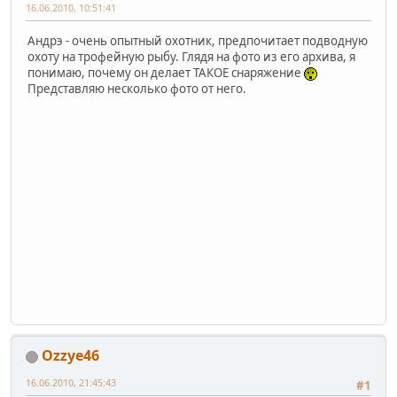
16.06.2010, 10:51:41
Андрэ - очень опытный охотник, предпочитает подводную
охоту на трофейную рыбу. Глядя на фото из его архива, я
понимаю, почему он делает ТАКОЕ снаряжение
Представляю несколько фото от него.
Ozzye46
16.06.2010, 21:45:43
#1