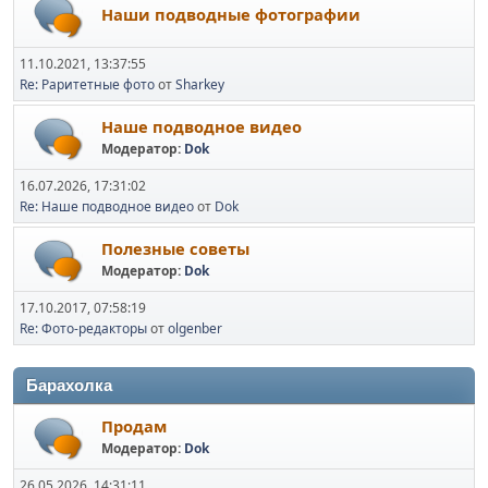
Наши подводные фотографии
11.10.2021, 13:37:55
Re: Раритетные фото
от
Sharkey
Наше подводное видео
Модератор:
Dok
16.07.2026, 17:31:02
Re: Наше подводное видео
от
Dok
Полезные советы
Модератор:
Dok
17.10.2017, 07:58:19
Re: Фото-редакторы
от
olgenber
Барахолка
Продам
Модератор:
Dok
26.05.2026, 14:31:11