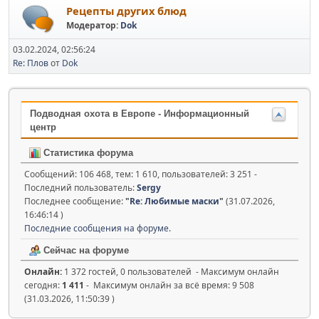
Рецепты других блюд
Модератор:
Dok
03.02.2024, 02:56:24
Re: Плов
от
Dok
Подводная охота в Европе - Информационный
центр
Статистика форума
Сообщений: 106 468, тем: 1 610, пользователей: 3 251 -
Последний пользователь:
Sergy
Последнее сообщение:
"
Re: Любимые маски
"
(31.07.2026,
16:46:14 )
Последние сообщения на форуме.
Сейчас на форуме
Онлайн:
1 372 гостей, 0 пользователей - Максимум онлайн
сегодня:
1 411
- Максимум онлайн за всё время: 9 508
(31.03.2026, 11:50:39 )