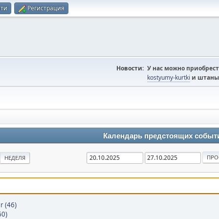
йти
Регистрация
Новости:
У нас можно приобрест
kostyumy-kurtki
и штаны
Календарь предстоящих событ
НЕДЕЛЯ
r (46)
0)