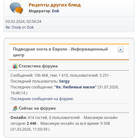
Рецепты других блюд
Модератор:
Dok
03.02.2024, 02:56:24
Re: Плов
от
Dok
Подводная охота в Европе - Информационный
центр
Статистика форума
Сообщений: 106 468, тем: 1 610, пользователей: 3 251 -
Последний пользователь:
Sergy
Последнее сообщение:
"
Re: Любимые маски
"
(31.07.2026,
16:46:14 )
Последние сообщения на форуме.
Сейчас на форуме
Онлайн:
414 гостей, 0 пользователей - Максимум онлайн
сегодня:
2 446
- Максимум онлайн за всё время: 9 508
(31.03.2026, 11:50:39 )