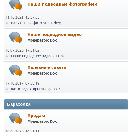
Наши подводные фотографии
11.10.2021, 13:37:55
Re: Раритетные фото
от
Sharkey
Наше подводное видео
Модератор:
Dok
16.07.2026, 17:31:02
Re: Наше подводное видео
от
Dok
Полезные советы
Модератор:
Dok
17.10.2017, 07:58:19
Re: Фото-редакторы
от
olgenber
Барахолка
Продам
Модератор:
Dok
26.05.2026, 14:31:11