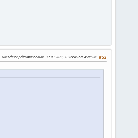
Последнее редактирование
: 17.03.2021, 10:09:46 от 458mike
#53