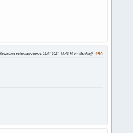
Последнее редактирование
: 12.01.2021, 19:46:10 от Melekhoff
#50