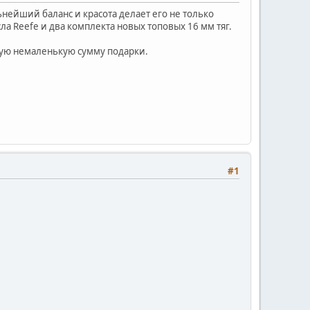
нейший баланс и красота делает его не только
ла Reefe и два комплекта новых топовых 16 мм тяг.
ькую немаленькую сумму подарки.
#1