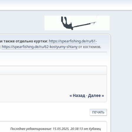
и также отдельно куртки:
https://spearfishing.de/ru/61-
:
https://spearfishing.de/ru/62-kostyumy-shtany
от костюмов.
« Назад
-
Далее »
ПЕЧАТЬ
Последнее редактирование
: 15.05.2025, 20:38:13 от Кубанец