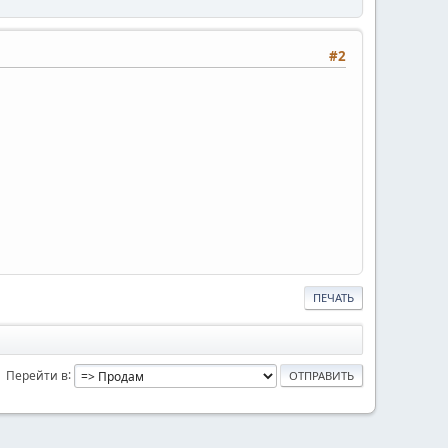
#2
ПЕЧАТЬ
Перейти в