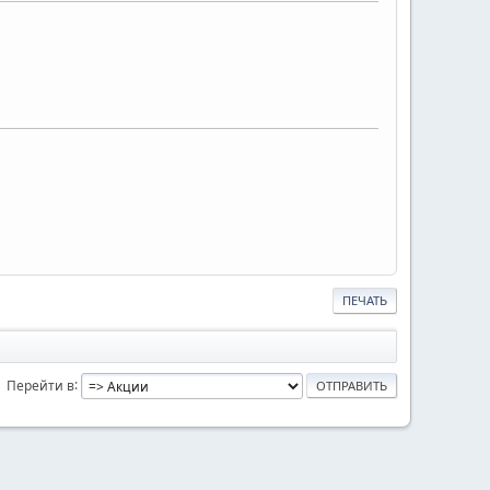
ПЕЧАТЬ
Перейти в