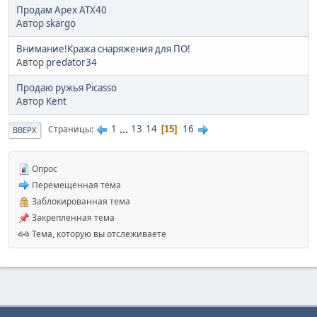
Продам Apex ATX40
Автор
skargo
Внимание!Кража снаряжения для ПО!
Автор
predator34
Продаю ружья Picasso
Автор
Kent
1
...
13
14
16
Страницы
15
ВВЕРХ
Опрос
Перемещенная тема
Заблокированная тема
Закрепленная тема
Тема, которую вы отслеживаете