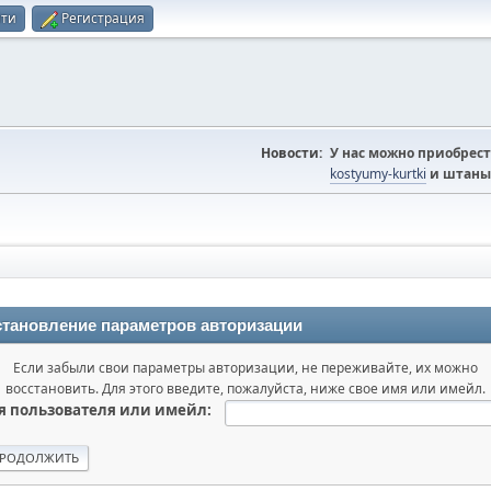
йти
Регистрация
Новости:
У нас можно приобрест
kostyumy-kurtki
и штаны
тановление параметров авторизации
Если забыли свои параметры авторизации, не переживайте, их можно
восстановить. Для этого введите, пожалуйста, ниже свое имя или имейл.
 пользователя или имейл: