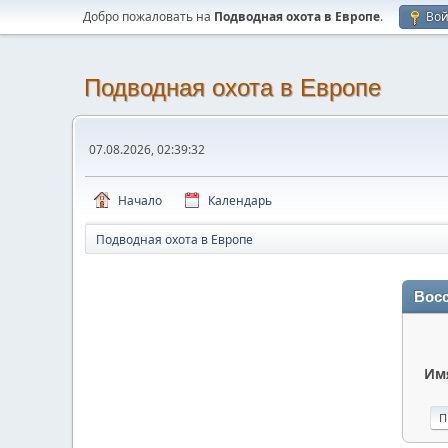
Добро пожаловать на
Подводная охота в Европе
.
Во
Подводная охота в Европе
07.08.2026, 02:39:32
Начало
Календарь
Подводная охота в Европе
Восс
Имя