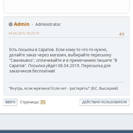
Admin
Administrator
04.04.2019, 09:23:19
#3
Есть посылка в Саратов. Если кому-то что-то нужно,
делайте заказ через магазин, выбирайте пересылку
"Самовывоз", оплачивайте и в примечаниях пишите "В
Саратов". Посылка уйдёт 08.04.2019. Пересылка для
заказчиков бесплатная!
"Внутрь, если мужчина! Если нет - растереть!" (В.С. Высоцкий)
Страницы
1
ВВЕРХ
ДЕЙСТВИЯ ПОЛЬЗОВАТЕЛЯ