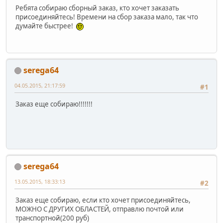
Ребята собираю сборный заказ, кто хочет заказать
присоединяйтесь! Времени на сбор заказа мало, так что
думайте быстрее!
serega64
04.05.2015, 21:17:59
#1
Заказ еще собираю!!!!!!!
serega64
13.05.2015, 18:33:13
#2
Заказ еще собираю, если кто хочет присоединяйтесь,
МОЖНО С ДРУГИХ ОБЛАСТЕЙ, отправлю почтой или
транспортной(200 руб)