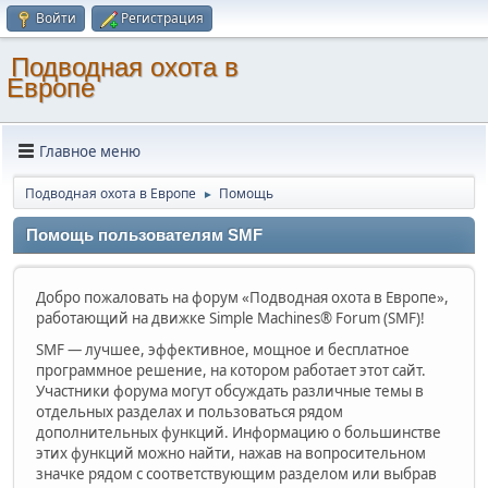
Войти
Регистрация
Подводная охота в
Европе
Главное меню
Подводная охота в Европе
Помощь
►
Помощь пользователям SMF
Добро пожаловать на форум «Подводная охота в Европе»,
работающий на движке Simple Machines® Forum (SMF)!
SMF — лучшее, эффективное, мощное и бесплатное
программное решение, на котором работает этот сайт.
Участники форума могут обсуждать различные темы в
отдельных разделах и пользоваться рядом
дополнительных функций. Информацию о большинстве
этих функций можно найти, нажав на вопросительном
значке рядом с соответствующим разделом или выбрав