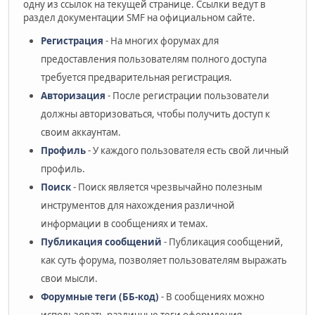
одну из ссылок на текущей странице. Ссылки ведут в
раздел документации SMF на официальном сайте.
Регистрация
- На многих форумах для
предоставления пользователям полного доступа
требуется предварительная регистрация.
Авторизация
- После регистрации пользователи
должны авторизоваться, чтобы получить доступ к
своим аккаунтам.
Профиль
- У каждого пользователя есть свой личный
профиль.
Поиск
- Поиск является чрезвычайно полезным
инструментов для нахождения различной
информации в сообщениях и темах.
Публикация сообщений
- Публикация сообщений,
как суть форума, позволяет пользователям выражать
свои мысли.
Форумные теги (ББ-код)
- В сообщениях можно