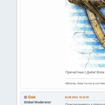
Причастных с Днём! Всем
«Молчи, пока ты не в состоя
Dok
02.08.2024, 16:32:35
Global Moderator
Присоединяюсь к предыд