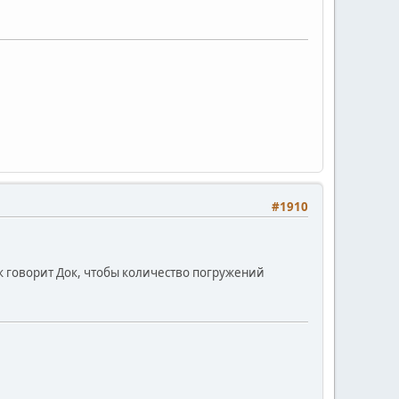
#1910
к говорит Док, чтобы количество погружений