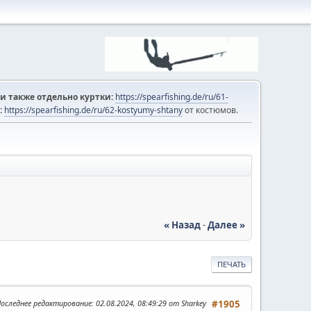
и также отдельно куртки:
https://spearfishing.de/ru/61-
:
https://spearfishing.de/ru/62-kostyumy-shtany
от костюмов.
« Назад
-
Далее »
ПЕЧАТЬ
оследнее редактирование
: 02.08.2024, 08:49:29 от Sharkey
#1905