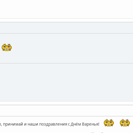
ем, принимай и наши поздравления с Днём Варенья!