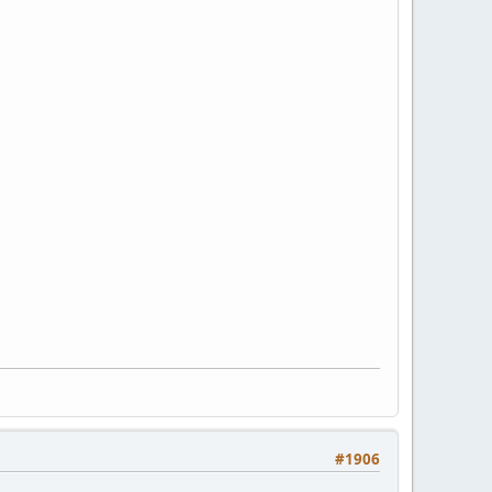
#1906