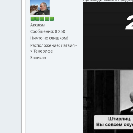
Аксакал
Сообщения: 8 250
Ничто не слишком!
Расположение: Латвия -
> Тенерифе
Записан