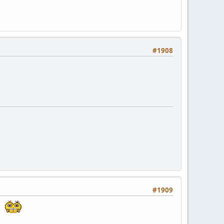
#1908
#1909