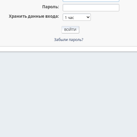
Пароль:
Хранить данные входа:
Забыли пароль?