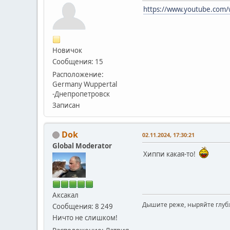
https://www.youtube.com
Новичок
Сообщения: 15
Расположение:
Germany Wuppertal
-Днепропетровск
Записан
Dok
02.11.2024, 17:30:21
Global Moderator
Хиппи какая-то!
Аксакал
Дышите реже, ныряйте глуб
Сообщения: 8 249
Ничто не слишком!