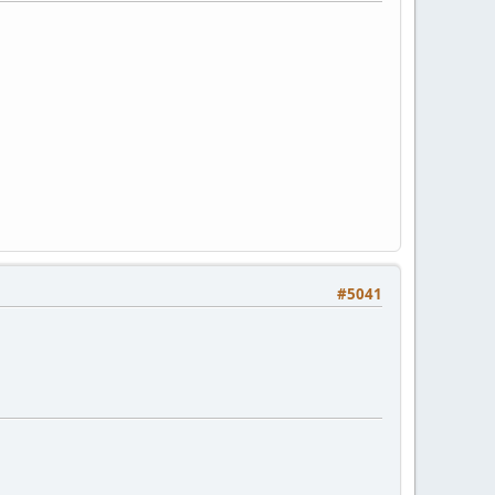
#5041