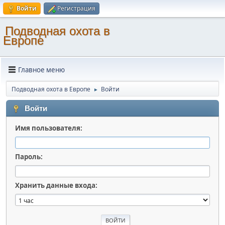
Войти
Регистрация
Подводная охота в
Европе
Главное меню
Подводная охота в Европе
Войти
►
Войти
Имя пользователя:
Пароль:
Хранить данные входа: