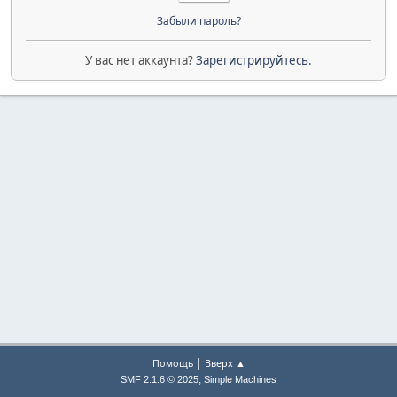
Забыли пароль?
У вас нет аккаунта?
Зарегистрируйтесь
.
|
Помощь
Вверх ▲
,
SMF 2.1.6 © 2025
Simple Machines