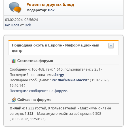
Рецепты других блюд
Модератор:
Dok
03.02.2024, 02:56:24
Re: Плов
от
Dok
Подводная охота в Европе - Информационный
центр
Статистика форума
Сообщений: 106 468, тем: 1 610, пользователей: 3 251 -
Последний пользователь:
Sergy
Последнее сообщение:
"
Re: Любимые маски
"
(31.07.2026,
16:46:14 )
Последние сообщения на форуме.
Сейчас на форуме
Онлайн:
1 232 гостей, 0 пользователей - Максимум онлайн
сегодня:
1 323
- Максимум онлайн за всё время: 9 508
(31.03.2026, 11:50:39 )