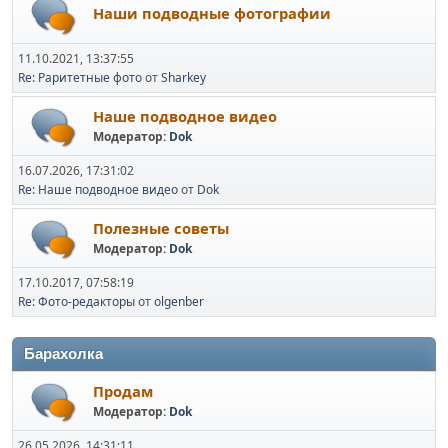
Наши подводные фотографии
11.10.2021, 13:37:55
Re: Раритетные фото
от
Sharkey
Наше подводное видео
Модератор:
Dok
16.07.2026, 17:31:02
Re: Наше подводное видео
от
Dok
Полезные советы
Модератор:
Dok
17.10.2017, 07:58:19
Re: Фото-редакторы
от
olgenber
Барахолка
Продам
Модератор:
Dok
26.05.2026, 14:31:11